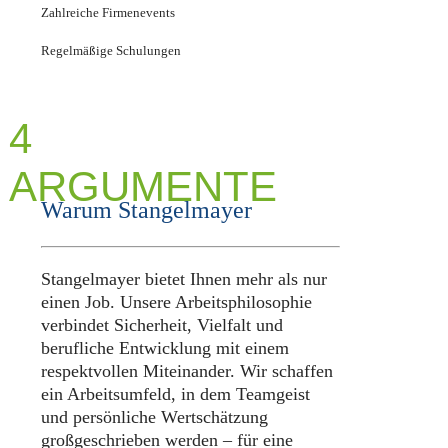
Zahlreiche Firmenevents
Regelmäßige Schulungen
4
ARGUMENTE
Warum Stangelmayer
Stangelmayer bietet Ihnen mehr als nur
einen Job. Unsere Arbeitsphilosophie
verbindet Sicherheit, Vielfalt und
berufliche Entwicklung mit einem
respektvollen Miteinander. Wir schaffen
ein Arbeitsumfeld, in dem Teamgeist
und persönliche Wertschätzung
großgeschrieben werden – für eine