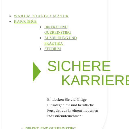
WARUM STANGELMAYER
KARRIERE
DIREKT- UND
QUEREINSTIEG
AUSBILDUNG UND
PRAKTIKA
STUDIUM
SICHERE
KARRIER
Entdecken Sie vielfältige
Einsatzgebiete und berufliche
Perspektiven in einem modernen
Industrieunternehmen.
DIREKT- UND QUEREINSTIEG