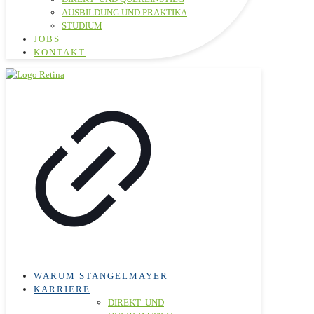
AUSBILDUNG UND PRAKTIKA
STUDIUM
JOBS
KONTAKT
WARUM STANGELMAYER
KARRIERE
DIREKT- UND