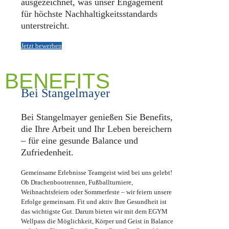
ausgezeichnet, was unser Engagement
für höchste Nachhaltigkeitsstandards
unterstreicht.
Jetzt bewerben
BENEFITS
Bei Stangelmayer
Bei Stangelmayer genießen Sie Benefits,
die Ihre Arbeit und Ihr Leben bereichern
– für eine gesunde Balance und
Zufriedenheit.
Gemeinsame Erlebnisse
Teamgeist wird bei uns gelebt!
Ob Drachenbootrennen, Fußballturniere,
Weihnachtsfeiern oder Sommerfeste – wir feiern unsere
Erfolge gemeinsam.
Fit und aktiv
Ihre Gesundheit ist
das wichtigste Gut. Darum bieten wir mit dem EGYM
Wellpass die Möglichkeit, Körper und Geist in Balance