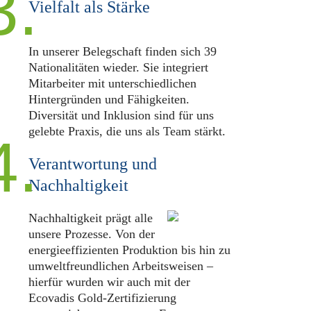
3.
Vielfalt als Stärke
In unserer Belegschaft finden sich 39
Nationalitäten wieder. Sie integriert
Mitarbeiter mit unterschiedlichen
Hintergründen und Fähigkeiten.
Diversität und Inklusion sind für uns
gelebte Praxis, die uns als Team stärkt.
4.
Verantwortung und
Nachhaltigkeit
Nachhaltigkeit prägt alle
unsere Prozesse. Von der
energieeffizienten Produktion bis hin zu
umweltfreundlichen Arbeitsweisen –
hierfür wurden wir auch mit der
Ecovadis Gold-Zertifizierung