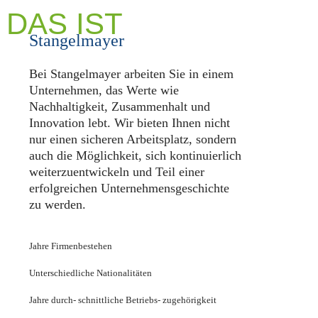
DAS IST
Stangelmayer
Bei Stangelmayer arbeiten Sie in einem
Unternehmen, das Werte wie
Nachhaltigkeit, Zusammenhalt und
Innovation lebt. Wir bieten Ihnen nicht
nur einen sicheren Arbeitsplatz, sondern
auch die Möglichkeit, sich kontinuierlich
weiterzuentwickeln und Teil einer
erfolgreichen Unternehmensgeschichte
zu werden.
Jahre Firmenbestehen
Unterschiedliche Nationalitäten
Jahre durch- schnittliche Betriebs- zugehörigkeit