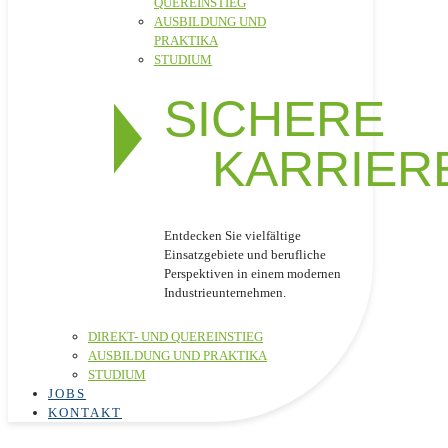
QUEREINSTIEG
AUSBILDUNG UND
PRAKTIKA
STUDIUM
SICHERE
KARRIER
Entdecken Sie vielfältige
Einsatzgebiete und berufliche
Perspektiven in einem modernen
Industrieunternehmen.
DIREKT- UND QUEREINSTIEG
AUSBILDUNG UND PRAKTIKA
STUDIUM
JOBS
KONTAKT