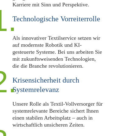
Karriere mit Sinn und Perspektive.
1.
Technologische Vorreiterrolle
Als innovativer Textilservice setzen wir
auf modernste Robotik und KI-
gesteuerte Systeme. Bei uns arbeiten Sie
mit zukunftsweisenden Technologien,
die die Branche revolutionieren.
2.
Krisensicherheit durch
Systemrelevanz
Unsere Rolle als Textil-Vollversorger für
systemrelevante Bereiche sichert Ihnen
einen stabilen Arbeitsplatz – auch in
wirtschaftlich unsicheren Zeiten.