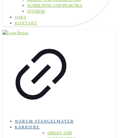
AUSBILDUNG UND PRAKTIKA
STUDIUM
JOBS
KONTAKT
WARUM STANGELMAYER
KARRIERE
DIREKT- UND