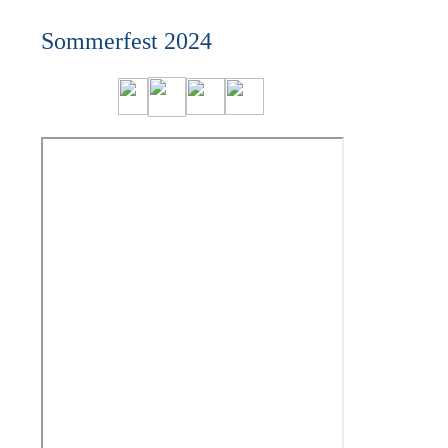
Sommerfest 2024