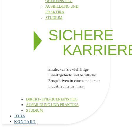
QUEREINSTIEG
AUSBILDUNG UND
PRAKTIKA
STUDIUM
SICHERE
KARRIER
Entdecken Sie vielfältige
Einsatzgebiete und berufliche
Perspektiven in einem modernen
Industrieunternehmen.
DIREKT- UND QUEREINSTIEG
AUSBILDUNG UND PRAKTIKA
STUDIUM
JOBS
KONTAKT