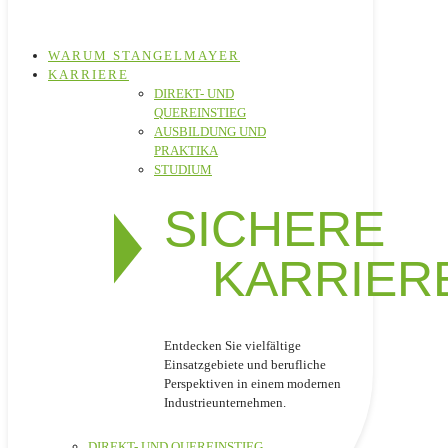
WARUM STANGELMAYER
KARRIERE
DIREKT- UND
QUEREINSTIEG
AUSBILDUNG UND
PRAKTIKA
STUDIUM
SICHERE
KARRIER
Entdecken Sie vielfältige
Einsatzgebiete und berufliche
Perspektiven in einem modernen
Industrieunternehmen.
DIREKT- UND QUEREINSTIEG