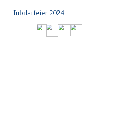
Jubilarfeier 2024