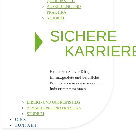
QUEREINSTIEG
AUSBILDUNG UND
PRAKTIKA
STUDIUM
SICHERE
KARRIER
Entdecken Sie vielfältige
Einsatzgebiete und berufliche
Perspektiven in einem modernen
Industrieunternehmen.
DIREKT- UND QUEREINSTIEG
AUSBILDUNG UND PRAKTIKA
STUDIUM
JOBS
KONTAKT