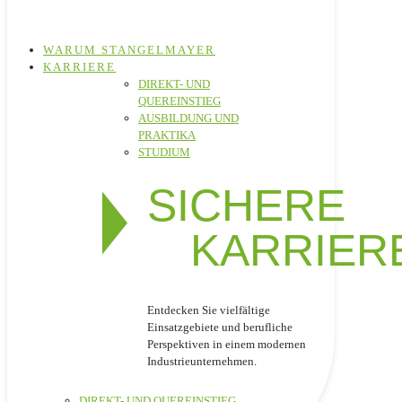
WARUM STANGELMAYER
KARRIERE
DIREKT- UND
QUEREINSTIEG
AUSBILDUNG UND
PRAKTIKA
STUDIUM
SICHERE
KARRIER
Entdecken Sie vielfältige
Einsatzgebiete und berufliche
Perspektiven in einem modernen
Industrieunternehmen.
DIREKT- UND QUEREINSTIEG