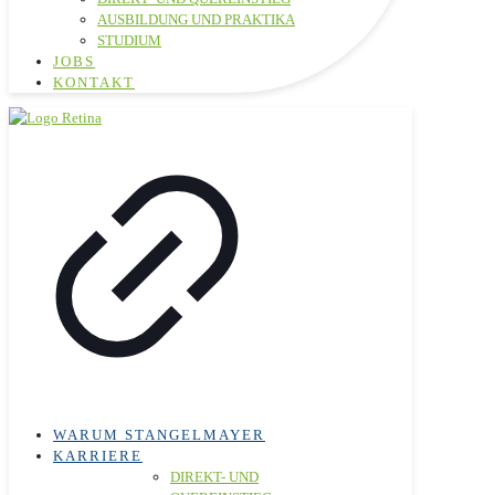
AUSBILDUNG UND PRAKTIKA
STUDIUM
JOBS
KONTAKT
WARUM STANGELMAYER
KARRIERE
DIREKT- UND